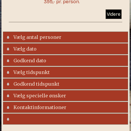
395,- pr. person.
Videre
Vælg antal personer
Vælg dato
Godkend dato
Vælg tidspunkt
Godkend tidspunkt
Vælg specielle ønsker
Kontaktinformationer